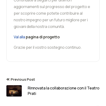
aggiornamenti sul progresso del progetto e
per scoprire come potete contribuire al
nostro impegno per un futuro migliore per i
giovani della nostra comunità.
Val alla
pagina di progetto
Grazie per il vostro sostegno continuo.
Previous Post
Rinnovata la collaborazione con il Teatro
Prati