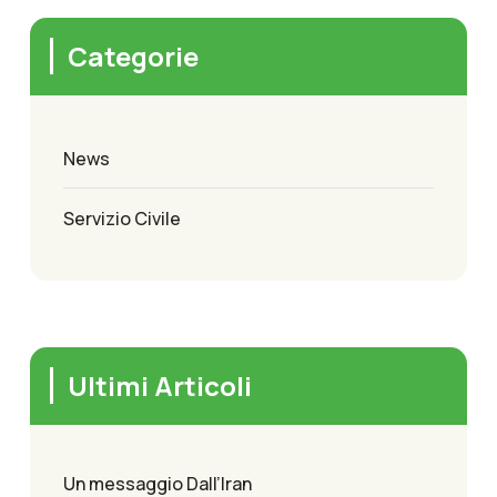
Categorie
News
Servizio Civile
Ultimi Articoli
Un messaggio Dall’Iran