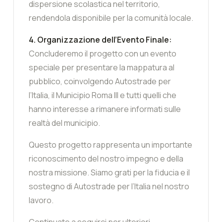
dispersione scolastica nel territorio,
rendendola disponibile per la comunità locale.
4. Organizzazione dell’Evento Finale:
Concluderemo il progetto con un evento
speciale per presentare la mappatura al
pubblico, coinvolgendo Autostrade per
l’Italia, il Municipio Roma III e tutti quelli che
hanno interesse a rimanere informati sulle
realtà del municipio.
Questo progetto rappresenta un importante
riconoscimento del nostro impegno e della
nostra missione. Siamo grati per la fiducia e il
sostegno di Autostrade per l’Italia nel nostro
lavoro.
Continuate a seguirci per ulteriori