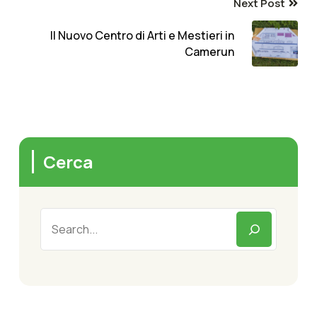
Next Post
Il Nuovo Centro di Arti e Mestieri in
Camerun
Cerca