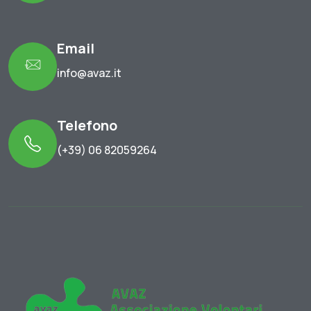
Email
info@avaz.it
Telefono
(+39) 06 82059264