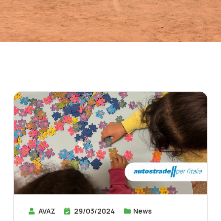
AVAZ
29/03/2024
News