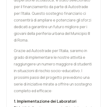
per il finanziamento da parte di Autostrade
per l’Italia. Questo sostegno finanziario ci
consentirà di ampliare e potenziare gli sforzi
dedicati a garantire un futuro migliore per i
giovani della periferia urbana del Municipio III
di Roma.
Grazie ad Autostrade per l’Italia, saremo in
grado di implementare le nostre attività e
raggiungere un numero maggiore di studenti
in situazioni di rischio socio-educativo. I
prossimi passi del progetto prevedono una
serie di iniziative mirate a offrire un sostegno
completo ed efficace:
1. Implementazione dei Laboratori