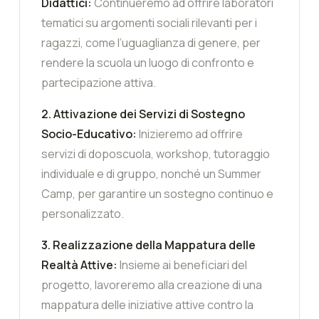
Didattici:
Continueremo ad offrire laboratori
tematici su argomenti sociali rilevanti per i
ragazzi, come l’uguaglianza di genere, per
rendere la scuola un luogo di confronto e
partecipazione attiva.
2. Attivazione dei Servizi di Sostegno
Socio-Educativo:
Inizieremo ad offrire
servizi di doposcuola, workshop, tutoraggio
individuale e di gruppo, nonché un Summer
Camp, per garantire un sostegno continuo e
personalizzato.
3. Realizzazione della Mappatura delle
Realtà Attive:
Insieme ai beneficiari del
progetto, lavoreremo alla creazione di una
mappatura delle iniziative attive contro la