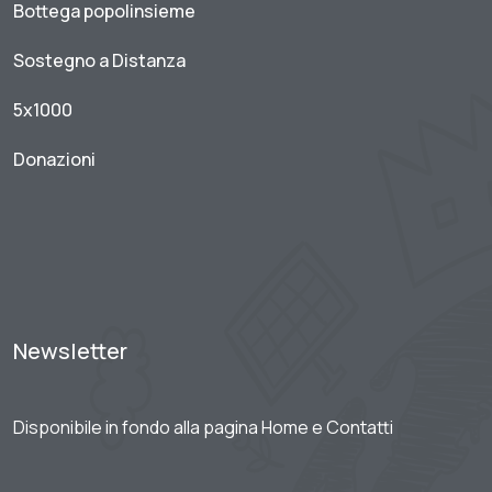
Bottega popolinsieme
Sostegno a Distanza
5x1000
Donazioni
Newsletter
Disponibile in fondo alla pagina Home e Contatti