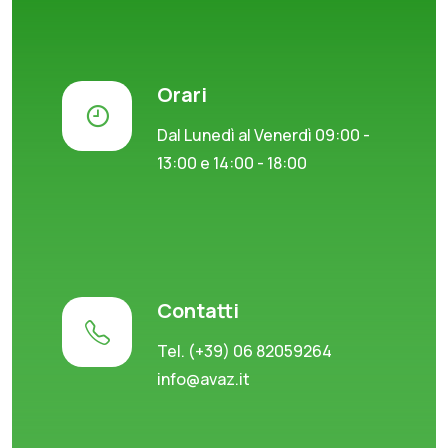
Orari
Dal Lunedì al Venerdì 09:00 -
13:00 e 14:00 - 18:00
Contatti
Tel. (+39) 06 82059264
info@avaz.it