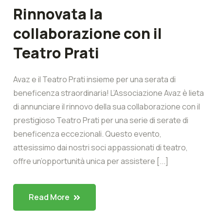
Rinnovata la
collaborazione con il
Teatro Prati
Avaz e il Teatro Prati insieme per una serata di
beneficenza straordinaria! L’Associazione Avaz è lieta
di annunciare il rinnovo della sua collaborazione con il
prestigioso Teatro Prati per una serie di serate di
beneficenza eccezionali. Questo evento,
attesissimo dai nostri soci appassionati di teatro,
offre un’opportunità unica per assistere [...]
Read More