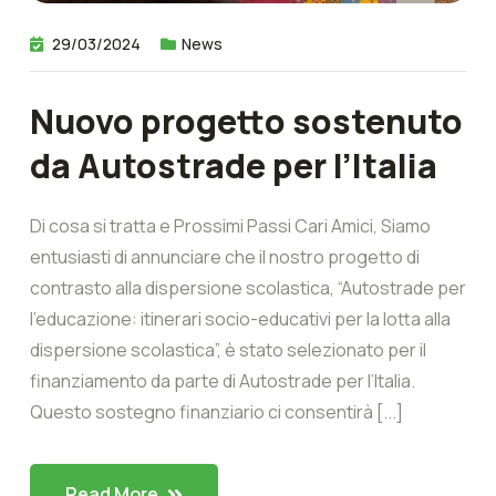
29/03/2024
News
Nuovo progetto sostenuto
da Autostrade per l’Italia
Di cosa si tratta e Prossimi Passi Cari Amici, Siamo
entusiasti di annunciare che il nostro progetto di
contrasto alla dispersione scolastica, “Autostrade per
l’educazione: itinerari socio-educativi per la lotta alla
dispersione scolastica”, è stato selezionato per il
finanziamento da parte di Autostrade per l’Italia.
Questo sostegno finanziario ci consentirà [...]
Read More