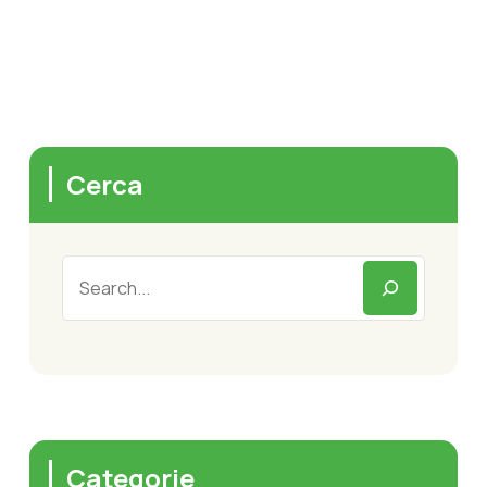
Cerca
Categorie