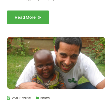
Read More
25/08/2025
News