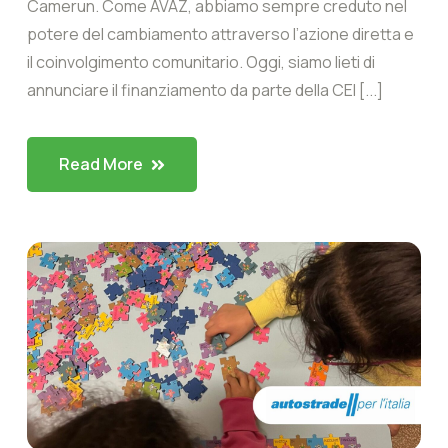
Camerun. Come AVAZ, abbiamo sempre creduto nel
potere del cambiamento attraverso l’azione diretta e
il coinvolgimento comunitario. Oggi, siamo lieti di
annunciare il finanziamento da parte della CEI [...]
Read More