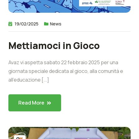
19/02/2025
News
Mettiamoci in Gioco
Avaz vi aspetta sabato 22 febbraio 2025 per una
giornata speciale dedicata al gioco, alla comunità e
all’educazione [...]
Read More