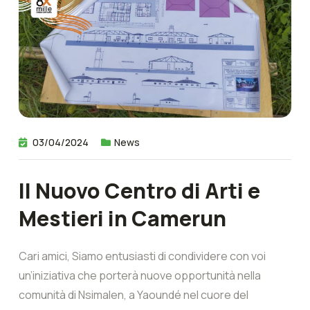
03/04/2024
News
Il Nuovo Centro di Arti e
Mestieri in Camerun
Cari amici, Siamo entusiasti di condividere con voi
un’iniziativa che porterà nuove opportunità nella
comunità di Nsimalen, a Yaoundé nel cuore del