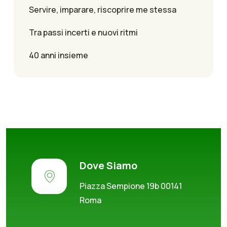
Servire, imparare, riscoprire me stessa
Tra passi incerti e nuovi ritmi
40 anni insieme
Dove Siamo
Piazza Sempione 19b 00141
Roma