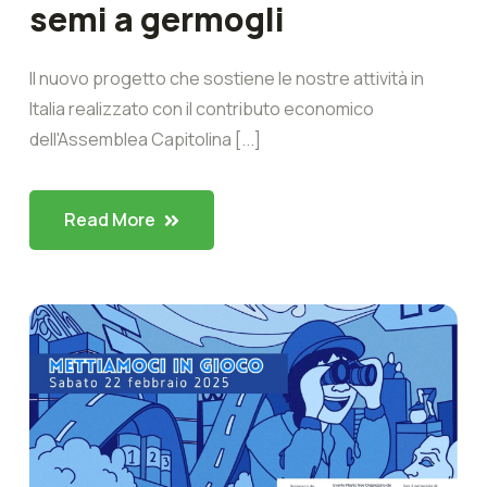
semi a germogli
Il nuovo progetto che sostiene le nostre attività in
Italia realizzato con il contributo economico
dell'Assemblea Capitolina [...]
Read More