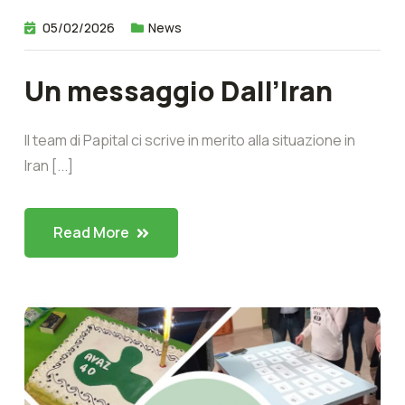
05/02/2026
News
Un messaggio Dall’Iran
Il team di Papital ci scrive in merito alla situazione in
Iran [...]
Read More