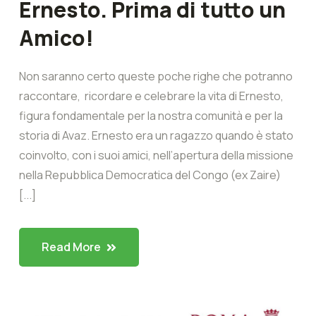
Ernesto. Prima di tutto un
Amico!
Non saranno certo queste poche righe che potranno
raccontare, ricordare e celebrare la vita di Ernesto,
figura fondamentale per la nostra comunità e per la
storia di Avaz. Ernesto era un ragazzo quando è stato
coinvolto, con i suoi amici, nell’apertura della missione
nella Repubblica Democratica del Congo (ex Zaire)
[...]
Read More