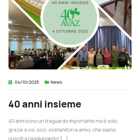
04/10/2025
News
40 anni insieme
40 anni sono un traguardo importante ma è solo
grazie a voi, soci, sostenitori e amici, che siamo
riusciti a raggiungerlo! [...]