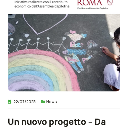
22/07/2025
News
Un nuovo progetto – Da