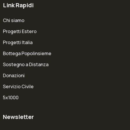
Link Rapidi
Chi siamo
Progetti Estero
Progetti Italia
Bottega Popolinsieme
Sostegno a Distanza
Donazioni
Servizio Civile
5x1000
Newsletter