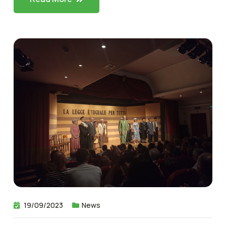
19/09/2023
News