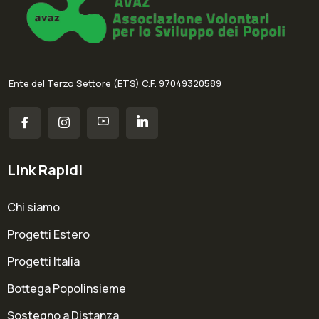
Ente del Terzo Settore (ETS) C.F. 97049320589
Link Rapidi
Chi siamo
Progetti Estero
Progetti Italia
Bottega Popolinsieme
Sostegno a Distanza