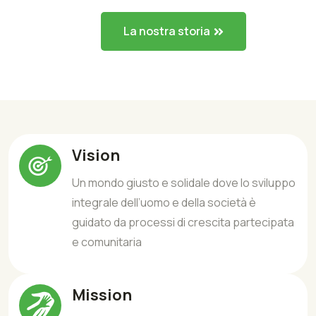
La nostra storia
Vision
Un mondo giusto e solidale dove lo sviluppo
integrale dell’uomo e della società è
guidato da processi di crescita partecipata
e comunitaria
Mission