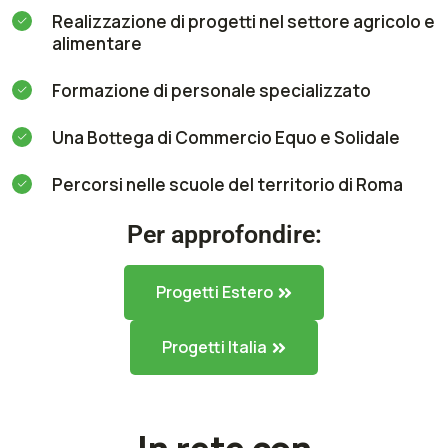
Realizzazione di progetti nel settore agricolo e
alimentare
Formazione di personale specializzato
Una Bottega di Commercio Equo e Solidale
Percorsi nelle scuole del territorio di Roma
Per approfondire:
Progetti Estero
Progetti Italia