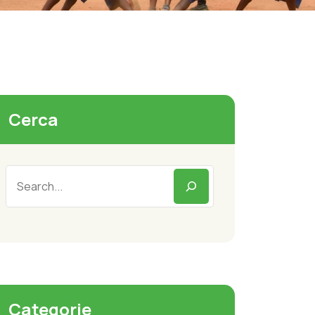
Cerca
Categorie