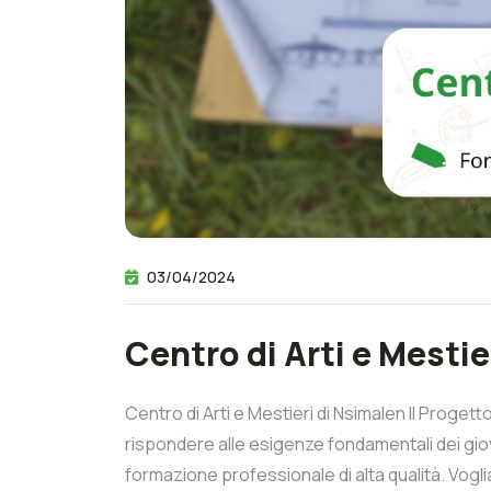
03/04/2024
Centro di Arti e Mestie
Centro di Arti e Mestieri di Nsimalen Il Progett
rispondere alle esigenze fondamentali dei giov
formazione professionale di alta qualità. Vogl