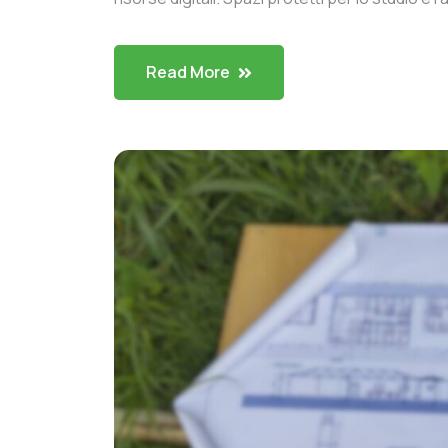
Read More