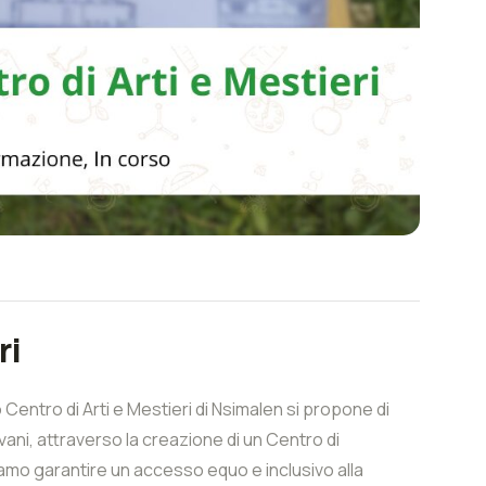
ri
o Centro di Arti e Mestieri di Nsimalen si propone di
ani, attraverso la creazione di un Centro di
iamo garantire un accesso equo e inclusivo alla