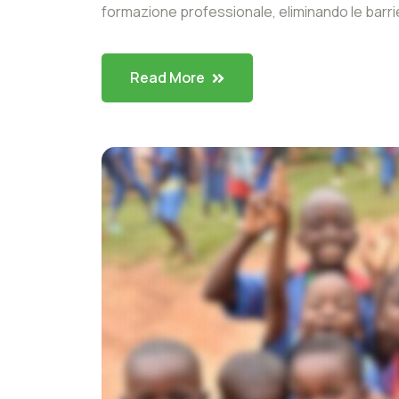
formazione professionale, eliminando le barrier
Read More