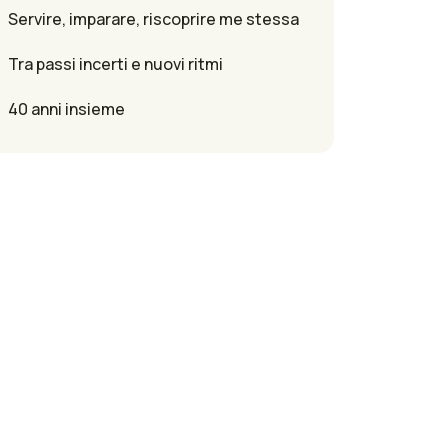
Servire, imparare, riscoprire me stessa
Tra passi incerti e nuovi ritmi
40 anni insieme