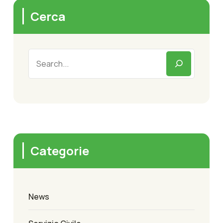
Cerca
Categorie
News