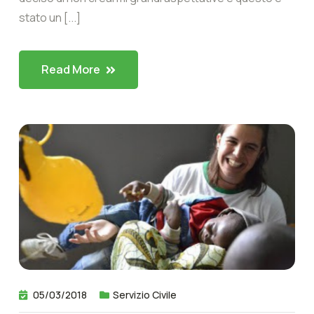
stato un [...]
Read More
05/03/2018
Servizio Civile