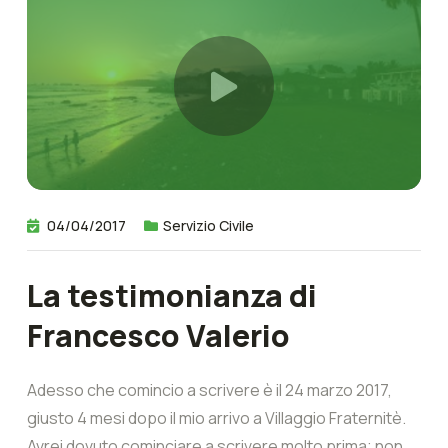
04/04/2017
Servizio Civile
La testimonianza di
Francesco Valerio
Adesso che comincio a scrivere è il 24 marzo 2017,
giusto 4 mesi dopo il mio arrivo a Villaggio Fraternitè.
Avrei dovuto cominciare a scrivere molto prima; non