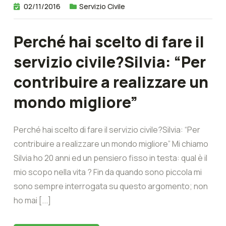
02/11/2016
Servizio Civile
Perché hai scelto di fare il
servizio civile?Silvia: “Per
contribuire a realizzare un
mondo migliore”
Perché hai scelto di fare il servizio civile?Silvia: “Per
contribuire a realizzare un mondo migliore” Mi chiamo
Silvia ho 20 anni ed un pensiero fisso in testa: qual è il
mio scopo nella vita ? Fin da quando sono piccola mi
sono sempre interrogata su questo argomento; non
ho mai [...]