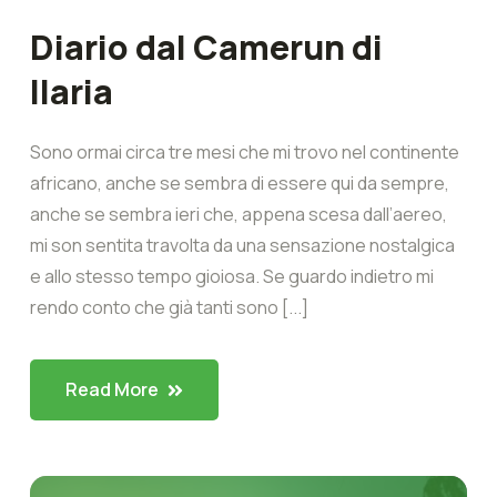
Diario dal Camerun di
Ilaria
Sono ormai circa tre mesi che mi trovo nel continente
africano, anche se sembra di essere qui da sempre,
anche se sembra ieri che, appena scesa dall’aereo,
mi son sentita travolta da una sensazione nostalgica
e allo stesso tempo gioiosa. Se guardo indietro mi
rendo conto che già tanti sono [...]
Read More