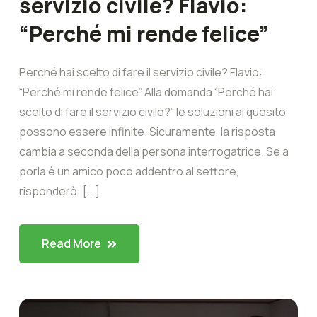
servizio civile? Flavio:
“Perché mi rende felice”
Perché hai scelto di fare il servizio civile? Flavio:
“Perché mi rende felice” Alla domanda “Perché hai
scelto di fare il servizio civile?” le soluzioni al quesito
possono essere infinite. Sicuramente, la risposta
cambia a seconda della persona interrogatrice. Se a
porla è un amico poco addentro al settore,
risponderò: [...]
Read More