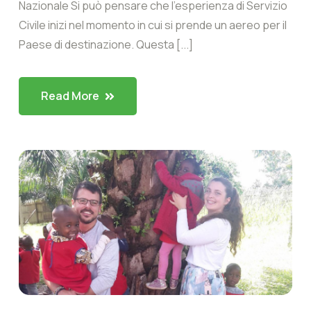
Nazionale Si può pensare che l’esperienza di Servizio
Civile inizi nel momento in cui si prende un aereo per il
Paese di destinazione. Questa [...]
Read More