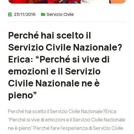
23/11/2016
Servizio Civile
Perché hai scelto il
Servizio Civile Nazionale?
Erica: “Perché si vive di
emozioni e il Servizio
Civile Nazionale ne è
pieno”
Perché hai scelto il Servizio Civile Nazionale?Erica:
“Perché si vive di emozioni e il Servizio Civile Nazionale
ne è pieno” Perché fare l’esperienza di Servizio Civile