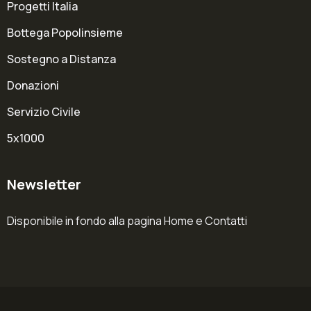
Progetti Italia
Bottega Popolinsieme
Sostegno a Distanza
Donazioni
Servizio Civile
5x1000
Newsletter
Disponibile in fondo alla pagina Home e Contatti