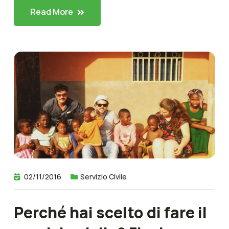
Read More
02/11/2016
Servizio Civile
Perché hai scelto di fare il