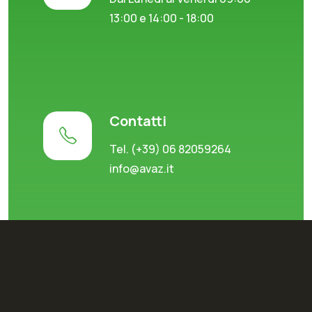
13:00 e 14:00 - 18:00
Contatti
Tel. (+39) 06 82059264
info@avaz.it