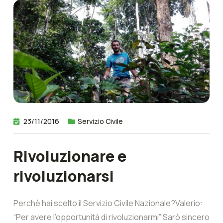
23/11/2016
Servizio Civile
Rivoluzionare e
rivoluzionarsi
Perchè hai scelto il Servizio Civile Nazionale?Valerio:
“Per avere l’opportunità di rivoluzionarmi” Sarò sincero