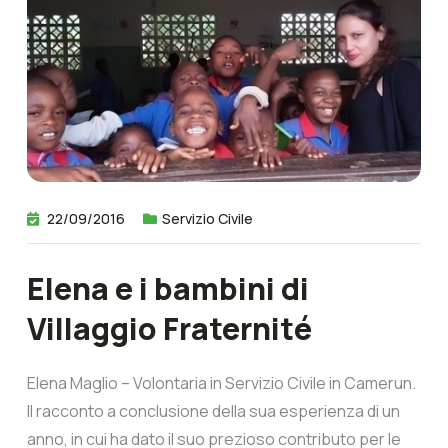
22/09/2016
Servizio Civile
Elena e i bambini di
Villaggio Fraternité
Elena Maglio – Volontaria in Servizio Civile in Camerun.
Il racconto a conclusione della sua esperienza di un
anno, in cui ha dato il suo prezioso contributo per le