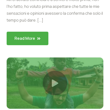
l’ho fatto, ho voluto prima aspettare che tutte le mie
sensazioni e opinioni avessero la conferma che solo il
tempo può dare. [...]
Read More