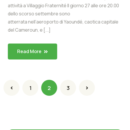
attività a Villaggio Fraternité Il giorno 27 alle ore 20.00
dello scorso settembre sono
atterrata nell’aeroporto di Yaoundé, caotica capitale
del Cameroun, e [...]
Read More
1
2
3