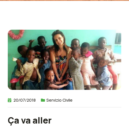
20/07/2018
Servizio Civile
Ça va aller