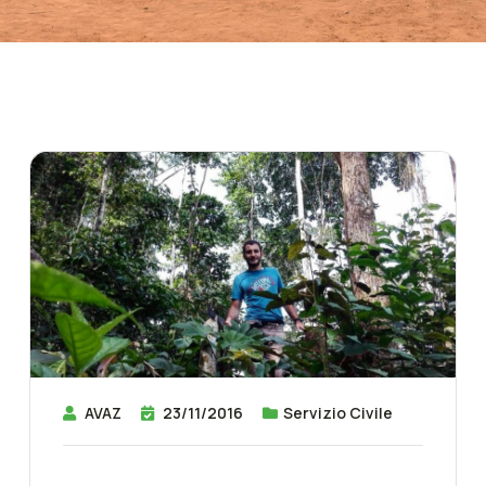
AVAZ
23/11/2016
Servizio Civile