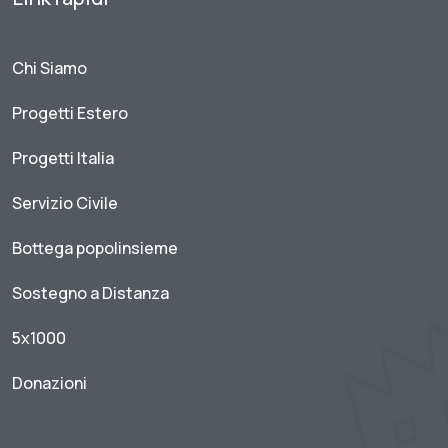
Chi Siamo
Progetti Estero
Progetti Italia
Servizio Civile
Bottega popolinsieme
Sostegno a Distanza
5x1000
Donazioni