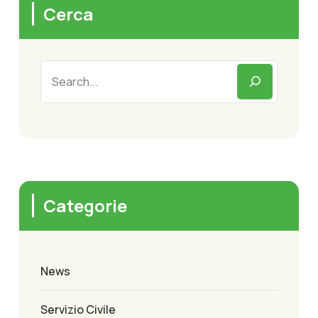
Cerca
Categorie
News
Servizio Civile