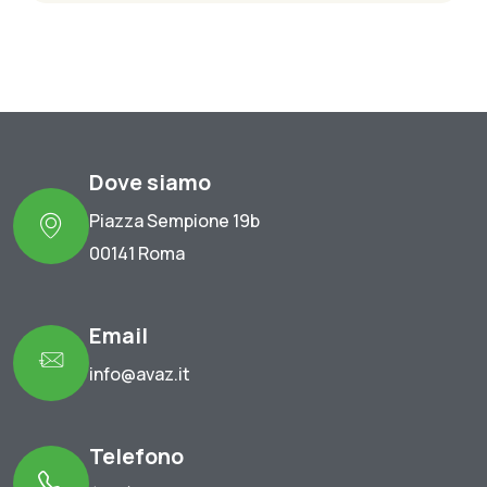
Dove siamo
Piazza Sempione 19b
00141 Roma
Email
info@avaz.it
Telefono