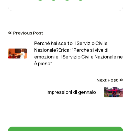
Previous Post
Perché hai scelto il Servizio Civile
Nazionale?Erica: “Perché si vive di
emozioni e il Servizio Civile Nazionale ne
è pieno”
Next Post
Impressioni di gennaio