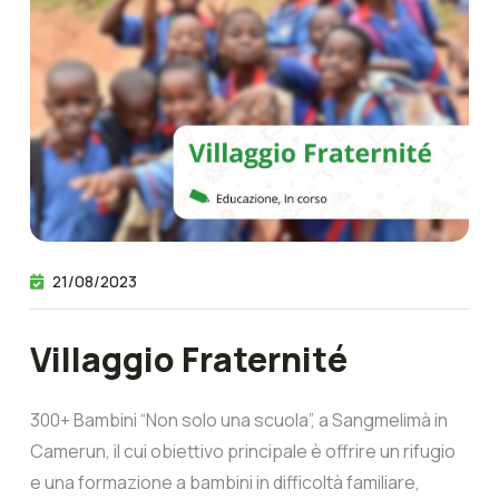
21/08/2023
Villaggio Fraternité
300+ Bambini “Non solo una scuola”, a Sangmelimà in
Camerun, il cui obiettivo principale è offrire un rifugio
e una formazione a bambini in difficoltà familiare,