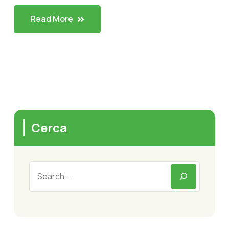
Read More
Cerca