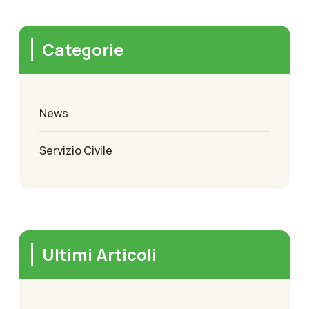
Categorie
News
Servizio Civile
Ultimi Articoli