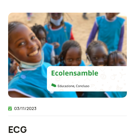
03/11/2023
ECG