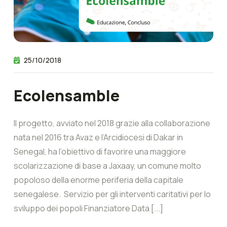
25/10/2018
Ecolensamble
Il progetto, avviato nel 2018 grazie alla collaborazione
nata nel 2016 tra Avaz e l’Arcidiocesi di Dakar in
Senegal, ha l’obiettivo di favorire una maggiore
scolarizzazione di base a Jaxaay, un comune molto
popoloso della enorme periferia della capitale
senegalese. Servizio per gli interventi caritativi per lo
sviluppo dei popoli Finanziatore Data [...]