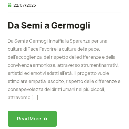
22/07/2025
Da Semi a Germogli
Da Semi a Germogli Innaffia la Speranza per una
cultura di Pace Favorire la cultura della pace,
dell’accoglienza, del rispetto delledifferenze e della
convivenza armoniosa, attraverso strumentinarrativi,
artistici ed emotivi adatti all’età. Il progetto vuole
stimolare empatia, ascolto, rispetto delle differenze e
consapevolezza dei diritti umani nei più piccoli,
attraverso [...]
Read More