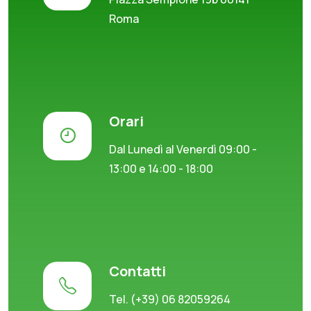
Roma
Orari
Dal Lunedì al Venerdì 09:00 -
13:00 e 14:00 - 18:00
Contatti
Tel. (+39) 06 82059264