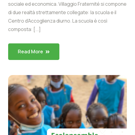
sociale ed economica. Villaggio Fraternité si compone
di due realtà strettamente collegate: la scuola e il
Centro d’Accoglienza diurno. La scuola è così
composta: [...]
Read More