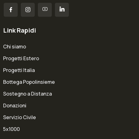
Link Rapidi
Chi siamo
Progetti Estero
Progetti Italia
Bottega Popolinsieme
Sostegno a Distanza
Donazioni
Servizio Civile
5x1000