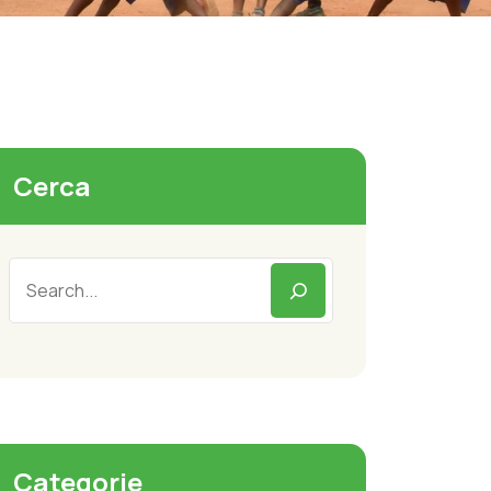
Cerca
Categorie