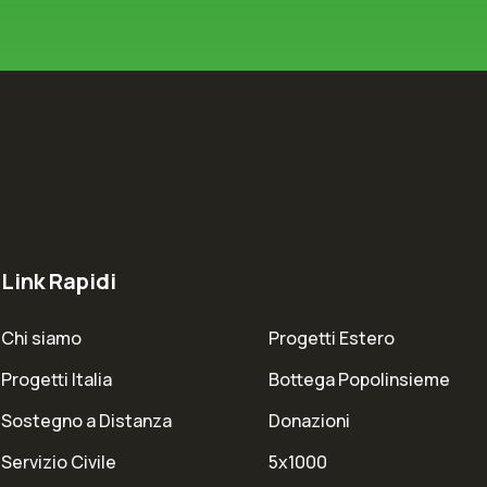
Link Rapidi
Chi siamo
Progetti Estero
Progetti Italia
Bottega Popolinsieme
Sostegno a Distanza
Donazioni
Servizio Civile
5x1000