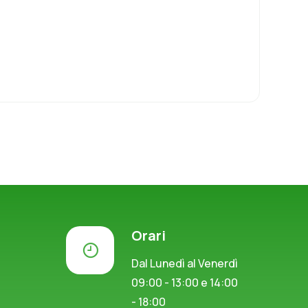
Orari
Dal Lunedì al Venerdì
09:00 - 13:00 e 14:00
- 18:00