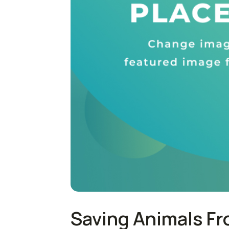
Saving Animals Fro