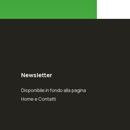
Newsletter
Disponibile in fondo alla pagina
Home e Contatti