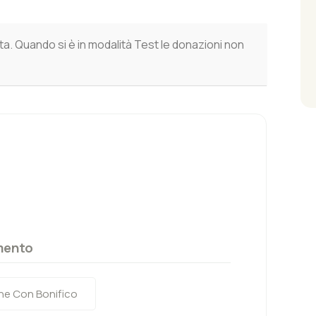
ta. Quando si è in modalità Test le donazioni non
mento
e Con Bonifico