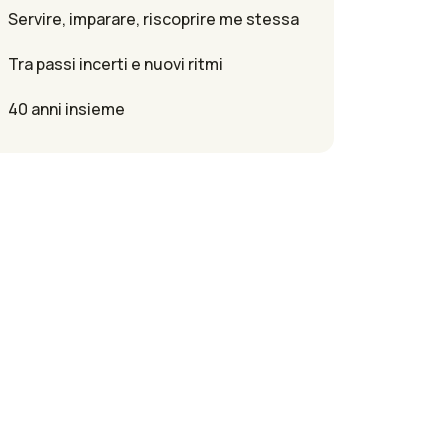
Servire, imparare, riscoprire me stessa
Tra passi incerti e nuovi ritmi
40 anni insieme