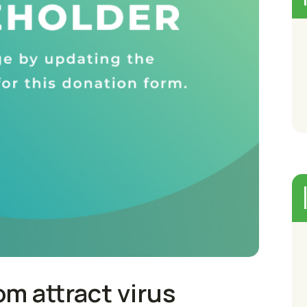
m attract virus